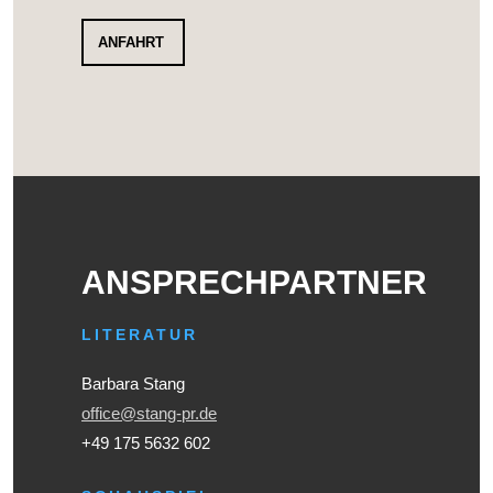
ANFAHRT
ANSPRECHPARTNER
LITERATUR
Barbara Stang
office@stang-pr.de
+49 175 5632 602