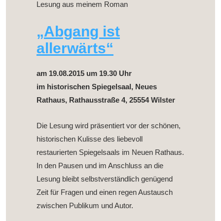
Lesung aus meinem Roman
„Abgang ist
allerwärts“
am 19.08.2015 um 19.30 Uhr
im historischen Spiegelsaal, Neues
Rathaus, Rathausstraße 4, 25554 Wilster
Die Lesung wird präsentiert vor der schönen,
historischen Kulisse des liebevoll
restaurierten Spiegelsaals im Neuen Rathaus.
In den Pausen und im Anschluss an die
Lesung bleibt selbstverständlich genügend
Zeit für Fragen und einen regen Austausch
zwischen Publikum und Autor.