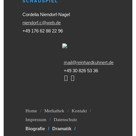
SCHAUSPIEL
Cordelia Niendorf-Nagel
niendorf.c@web.de
+49 176 62 88 22 96
mail@reinhardkuhnert.de
+49 30 826 53 36
Home
Mediathek
Kontakt
Impressum
Datenschutz
Biografie
Dramatik