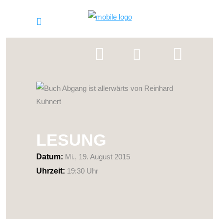
LESUNG
Datum:
Mi., 19. August 2015
Uhrzeit:
19:30 Uhr