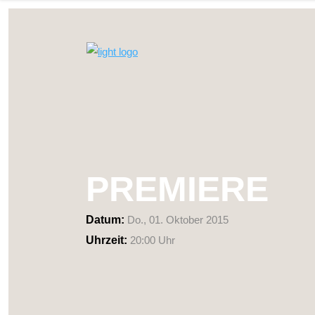
PREMIERE
Datum:
Do., 01. Oktober 2015
Uhrzeit:
20:00 Uhr