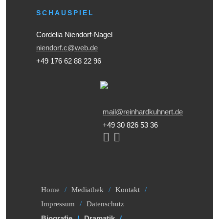
SCHAUSPIEL
Cordelia Niendorf-Nagel
niendorf.c@web.de
+49 176 62 88 22 96
mail@reinhardkuhnert.de
+49 30 826 53 36
Home
Mediathek
Kontakt
Impressum
Datenschutz
Biografie
Dramatik