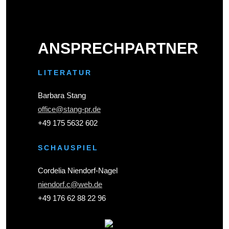
ANSPRECHPARTNER
LITERATUR
Barbara Stang
office@stang-pr.de
+49 175 5632 602
SCHAUSPIEL
Cordelia Niendorf-Nagel
niendorf.c@web.de
+49 176 62 88 22 96