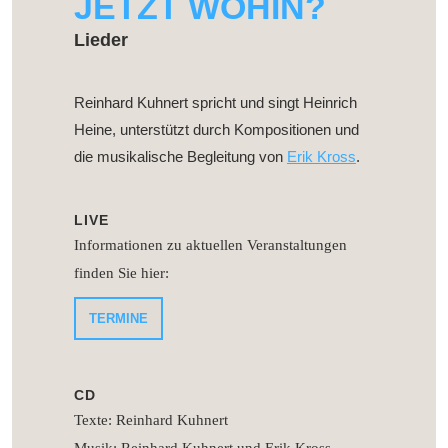
JETZT WOHIN?
Lieder
Reinhard Kuhnert spricht und singt Heinrich
Heine, unterstützt durch Kompositionen und
die musikalische Begleitung von
Erik Kross
.
LIVE
Informationen zu aktuellen Veranstaltungen
finden Sie hier:
TERMINE
CD
Texte: Reinhard Kuhnert