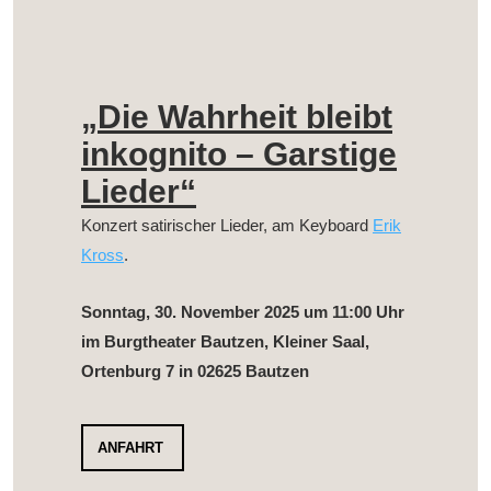
„Die Wahrheit bleibt
inkognito – Garstige
Lieder“
Konzert satirischer Lieder, am Keyboard
Erik
Kross
.
Sonntag, 30. November 2025 um 11:00 Uhr
im Burgtheater Bautzen, Kleiner Saal,
Ortenburg 7 in 02625 Bautzen
ANFAHRT