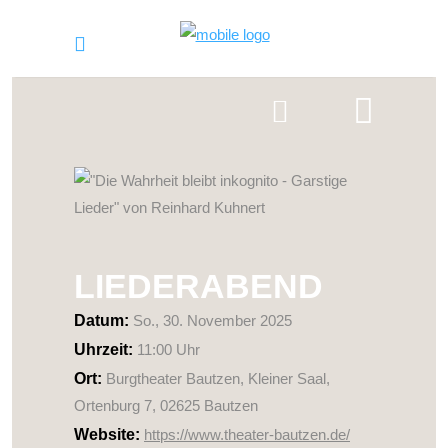
LIEDERABEND
Datum:
So., 30. November 2025
Uhrzeit:
11:00 Uhr
Ort:
Burgtheater Bautzen, Kleiner Saal,
Ortenburg 7, 02625 Bautzen
Website:
https://www.theater-bautzen.de/