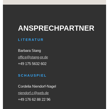
ANSPRECHPARTNER
LITERATUR
Barbara Stang
office@stang-pr.de
+49 175 5632 602
SCHAUSPIEL
Cordelia Niendorf-Nagel
niendorf.c@web.de
+49 176 62 88 22 96