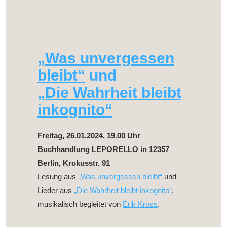
„Was unvergessen
bleibt“
und
„Die Wahrheit bleibt
inkognito“
Freitag, 26.01.2024, 19.00 Uhr
Buchhandlung LEPORELLO in 12357
Berlin, Krokusstr. 91
Lesung aus
„Was unvergessen bleibt“
und
Lieder aus
„Die Wahrheit bleibt inkognito“
,
musikalisch begleitet von
Erik Kross
.