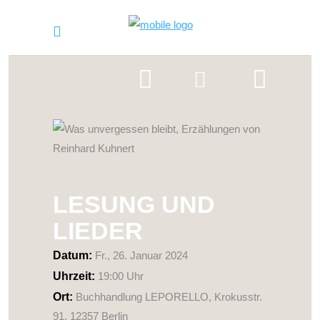
LESUNG UND
LIEDER
Datum:
Fr., 26. Januar 2024
Uhrzeit:
19:00 Uhr
Ort:
Buchhandlung LEPORELLO, Krokusstr.
91, 12357 Berlin