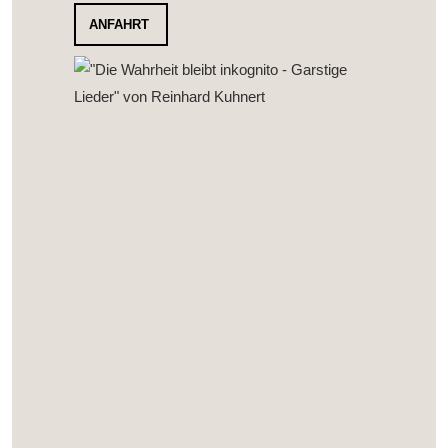
ANFAHRT