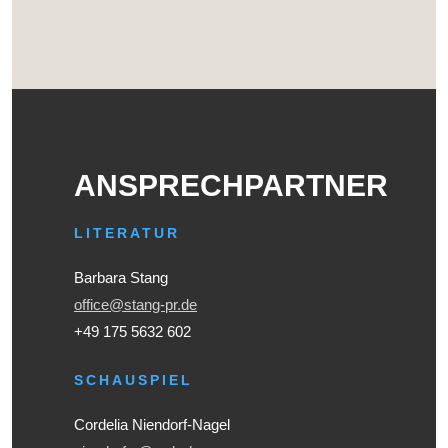
ANSPRECHPARTNER
LITERATUR
Barbara Stang
office@stang-pr.de
+49 175 5632 602
SCHAUSPIEL
Cordelia Niendorf-Nagel