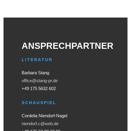
ANSPRECHPARTNER
LITERATUR
Barbara Stang
office@stang-pr.de
+49 175 5632 602
SCHAUSPIEL
Cordelia Niendorf-Nagel
niendorf.c@web.de