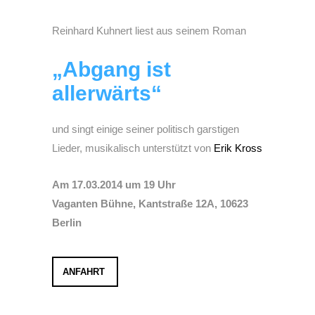
Reinhard Kuhnert liest aus seinem Roman
„Abgang ist
allerwärts“
und singt einige seiner politisch garstigen
Lieder, musikalisch unterstützt von
Erik Kross
Am 17.03.2014 um 19 Uhr
Vaganten Bühne, Kantstraße 12A, 10623
Berlin
ANFAHRT