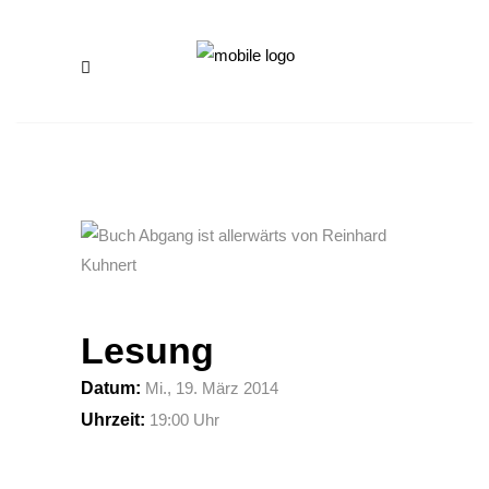
Lesung
Datum:
Mi., 19. März 2014
Uhrzeit:
19:00 Uhr