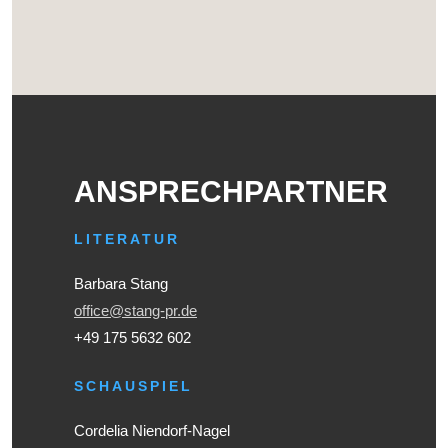
ANSPRECHPARTNER
LITERATUR
Barbara Stang
office@stang-pr.de
+49 175 5632 602
SCHAUSPIEL
Cordelia Niendorf-Nagel