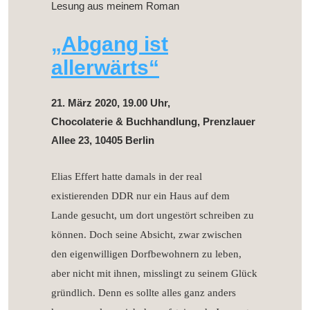
Lesung aus meinem Roman
„Abgang ist
allerwärts“
21. März 2020, 19.00 Uhr,
Chocolaterie & Buchhandlung, Prenzlauer
Allee 23, 10405 Berlin
Elias Effert hatte damals in der real
existierenden DDR nur ein Haus auf dem
Lande gesucht, um dort ungestört schreiben zu
können. Doch seine Absicht, zwar zwischen
den eigenwilligen Dorfbewohnern zu leben,
aber nicht mit ihnen, misslingt zu seinem Glück
gründlich. Denn es sollte alles ganz anders