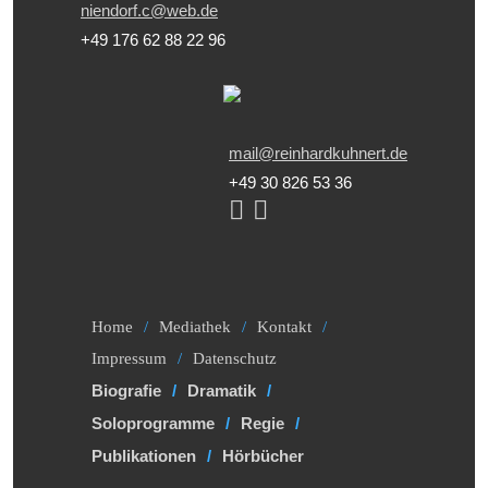
niendorf.c@web.de
+49 176 62 88 22 96
mail@reinhardkuhnert.de
+49 30 826 53 36
Home
Mediathek
Kontakt
Impressum
Datenschutz
Biografie
Dramatik
Soloprogramme
Regie
Publikationen
Hörbücher