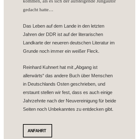
kommen, als es sich der aufsteigende Jungautor
gedacht hatte…
Das Leben auf dem Lande in den letzten
Jahren der DDR ist auf der literarischen
Landkarte der neueren deutschen Literatur im
Grunde noch immer ein weißer Fleck.
Reinhard Kuhnert hat mit „Abgang ist
allerwärts“ das andere Buch über Menschen
in Deutschlands Osten geschrieben, und
erstaunt stellen wir fest, dass es auch einige
Jahrzehnte nach der Neuvereinigung für beide
Seiten noch Unbekanntes zu entdecken gibt.
ANFAHRT