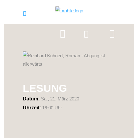
LESUNG
Datum:
Sa., 21. März 2020
Uhrzeit:
19:00 Uhr